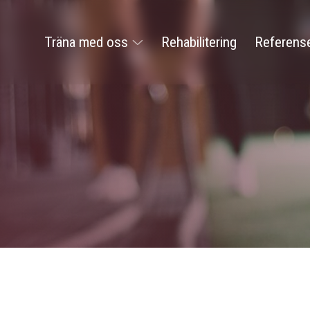
Träna med oss
Rehabilitering
Referens