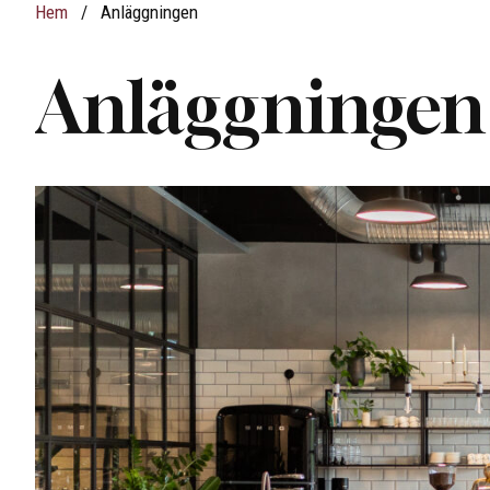
Hem
/
Anläggningen
Anläggningen