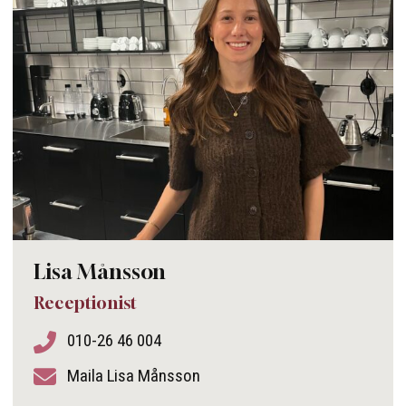
Lisa Månsson
Receptionist
010-26 46 004
Maila Lisa Månsson