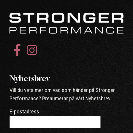
Nyhetsbrev
Vill du veta mer om vad som händer på Stronger
Performance? Prenumerar på vårt Nyhetsbrev.
E-postadress