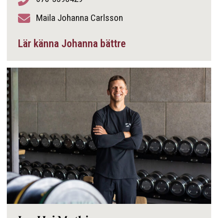
Maila Johanna Carlsson
Lär känna Johanna bättre