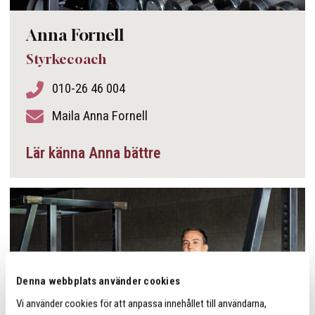
Anna Fornell
Styrkecoach
010-26 46 004
Maila Anna Fornell
Lär känna Anna bättre
Denna webbplats använder cookies
Vi använder cookies för att anpassa innehållet till användarna,