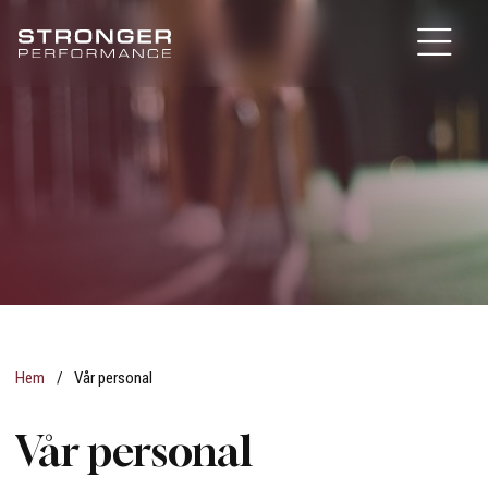
Hem
/
Vår personal
Vår personal