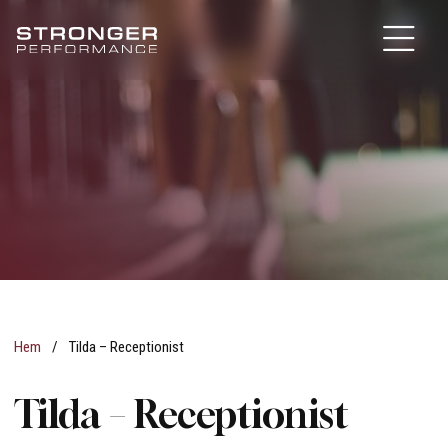
Hem
/
Tilda – Receptionist
Tilda – Receptionist