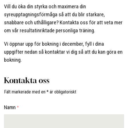
Vill du öka din styrka och maximera din
syreupptagningsförmåga så att du blir starkare,
snabbare och uthålligare? Kontakta oss för att veta mer
om vår resultatinriktade personliga träning.
Vi öppnar upp för bokning i december, fyll i dina
uppgifter nedan så kontaktar vi dig så att du kan göra en
bokning.
Kontakta oss
Fält markerade med en * är obligatoriskt
Namn
*