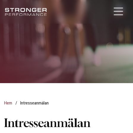
Hem
/
Intresseanmälan
Intresseanmälan