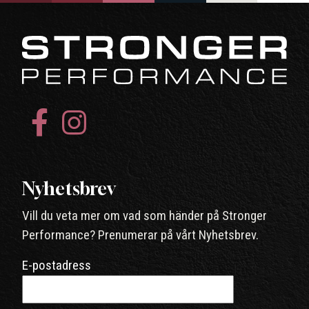
Nyhetsbrev
Vill du veta mer om vad som händer på Stronger
Performance? Prenumerar på vårt Nyhetsbrev.
E-postadress