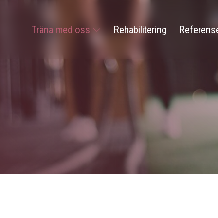
Träna med oss
Rehabilitering
Referens