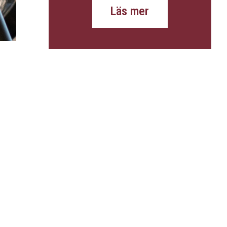
Läs mer