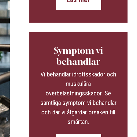
Symptom vi
behandlar
Vi behandlar idrottsskador och
muskulära
överbelastningsskador. Se
samtliga symptom vi behandlar
och där vi åtgärdar orsaken till
smärtan.