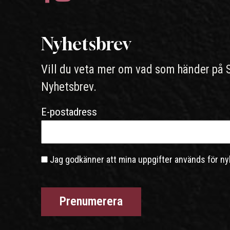
Nyhetsbrev
Vill du veta mer om vad som händer på 
Nyhetsbrev.
E-postadress
Jag godkänner att mina uppgifter används för ny