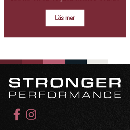
Läs mer