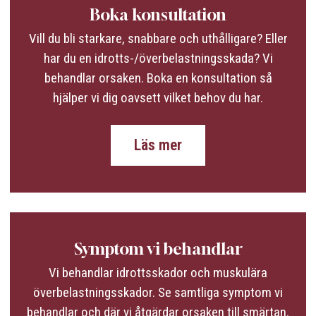
Boka konsultation
Vill du bli starkare, snabbare och uthålligare? Eller
har du en idrotts-/överbelastningsskada? Vi
behandlar orsaken. Boka en konsultation så
hjälper vi dig oavsett vilket behov du har.
Läs mer
Symptom vi behandlar
Vi behandlar idrottsskador och muskulära
överbelastningsskador. Se samtliga symptom vi
behandlar och där vi åtgärdar orsaken till smärtan.