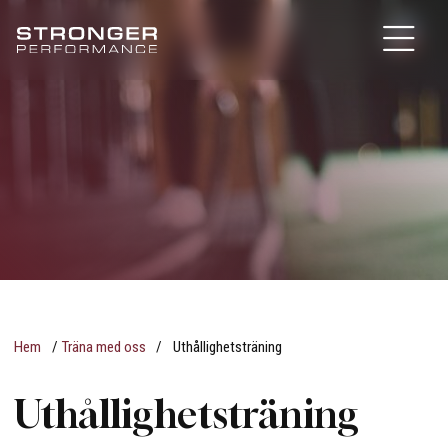
Hem
/
Träna med oss
/
Uthållighetsträning
Uthållighetsträning