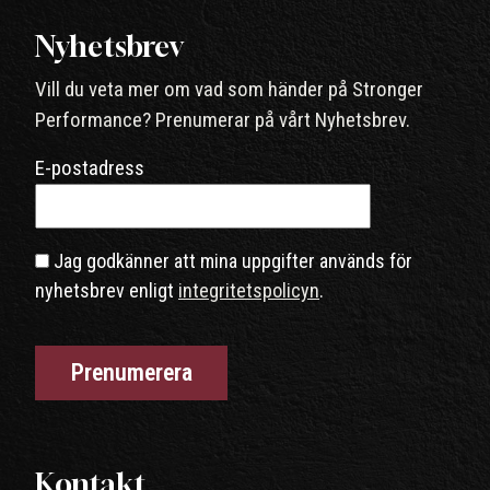
Nyhetsbrev
Vill du veta mer om vad som händer på Stronger
Performance? Prenumerar på vårt Nyhetsbrev.
E-postadress
Jag godkänner att mina uppgifter används för
nyhetsbrev enligt
integritetspolicyn
.
Kontakt