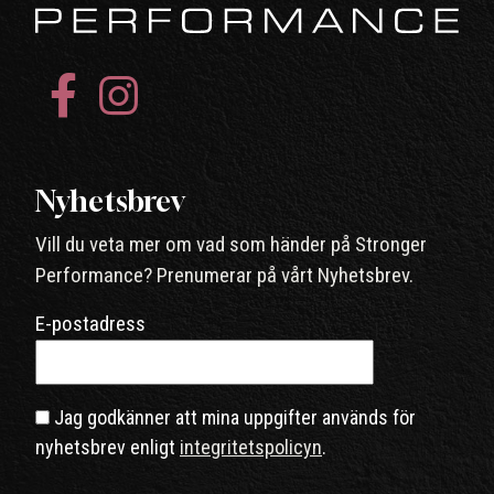
Nyhetsbrev
Vill du veta mer om vad som händer på Stronger
Performance? Prenumerar på vårt Nyhetsbrev.
E-postadress
Jag godkänner att mina uppgifter används för
nyhetsbrev enligt
integritetspolicyn
.