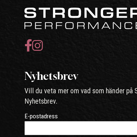
Nyhetsbrev
Vill du veta mer om vad som händer på 
Nyhetsbrev.
E-postadress