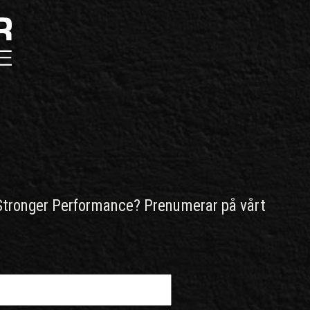
Stronger Performance? Prenumerar på vårt