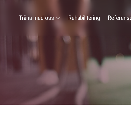
Träna med oss
Rehabilitering
Referens