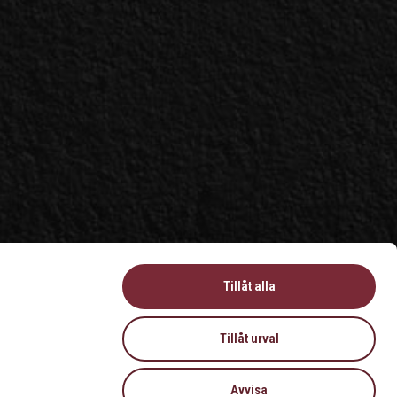
Tillåt alla
Tillåt urval
Avvisa