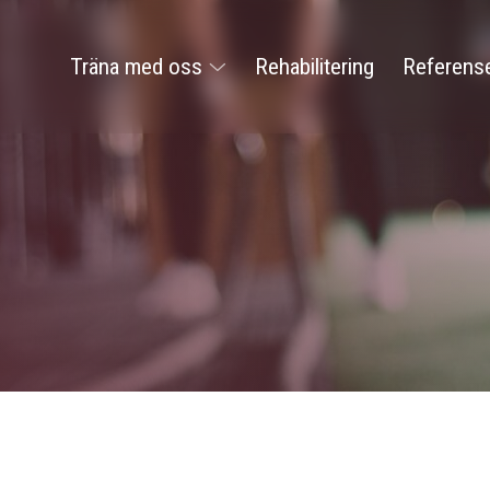
Träna med oss
Rehabilitering
Referens