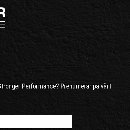
Stronger Performance? Prenumerar på vårt