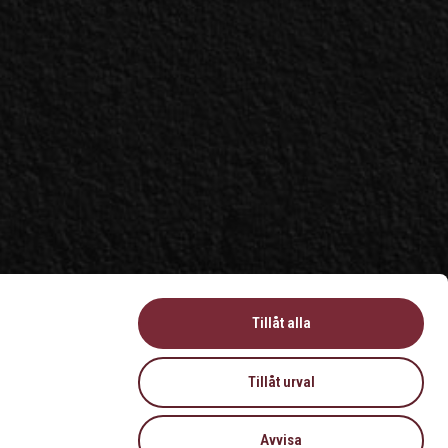
Tillåt alla
Tillåt urval
Avvisa