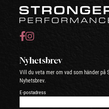
Nyhetsbrev
Vill du veta mer om vad som händer på 
Nyhetsbrev.
E-postadress