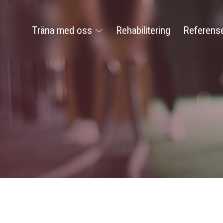
Träna med oss
Rehabilitering
Referens