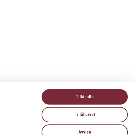
Tillåt alla
Tillåt urval
Avvisa