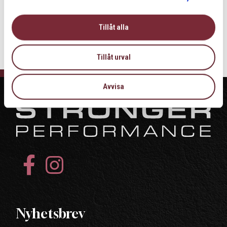
Tillåt alla
Tillåt urval
Avvisa
Nyhetsbrev