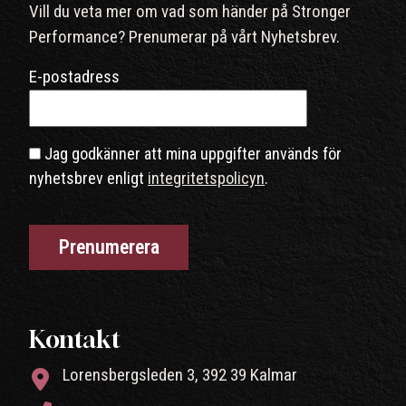
Vill du veta mer om vad som händer på Stronger
Performance? Prenumerar på vårt Nyhetsbrev.
E-postadress
Jag godkänner att mina uppgifter används för
nyhetsbrev enligt
integritetspolicyn
.
Kontakt
Lorensbergsleden 3, 392 39 Kalmar