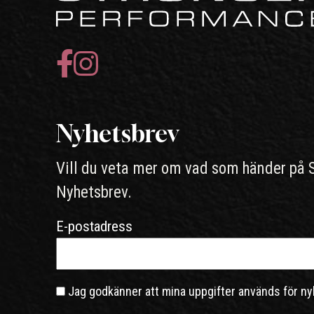
Nyhetsbrev
Vill du veta mer om vad som händer på 
Nyhetsbrev.
E-postadress
Jag godkänner att mina uppgifter används för ny