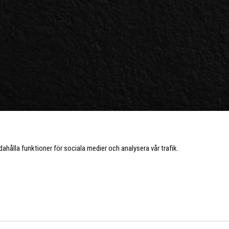
ndahålla funktioner för sociala medier och analysera vår trafik.