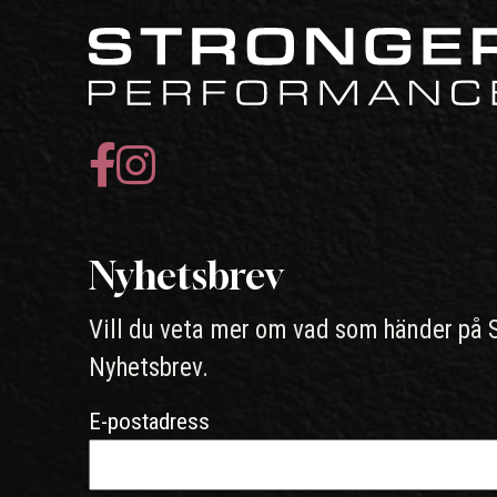
Nyhetsbrev
Vill du veta mer om vad som händer på 
Nyhetsbrev.
E-postadress