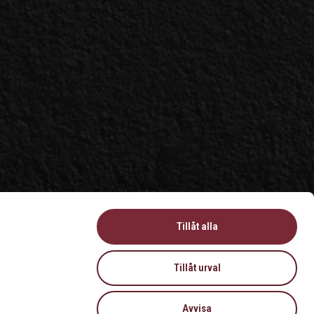
Tillåt alla
Tillåt urval
Avvisa