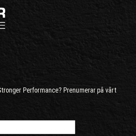
Stronger Performance? Prenumerar på vårt