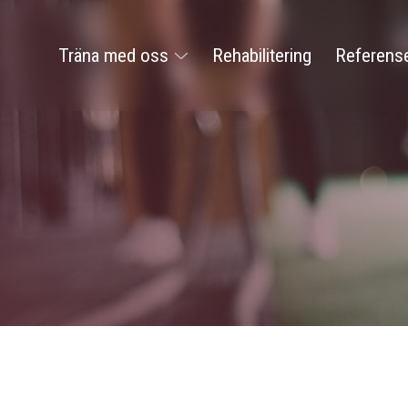
Träna med oss
Rehabilitering
Referens