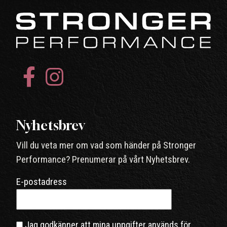
Nyhetsbrev
Vill du veta mer om vad som händer på Stronger
Performance? Prenumerar på vårt Nyhetsbrev.
E-postadress
Jag godkänner att mina uppgifter används för